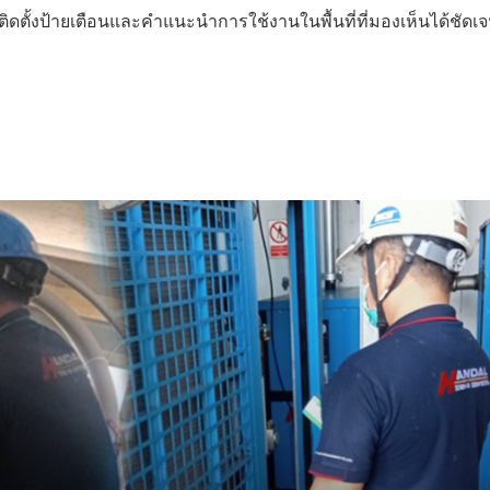
ดตั้งป้ายเตือนและคำแนะนำการใช้งานในพื้นที่ที่มองเห็นได้ชัดเ