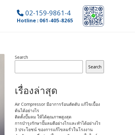
02-159-9861-4
Hotline : 061-405-8265
Search
Search
เรื่องล่าสุด
Air Compressor มีอาการร้อนตัดดับ แก้ไขเบื้อง
ต้นได้อย่างไร
ติดตั้งปั๊มลม ให้ได้คุณภาพสูงสุด
การบำรุงรักษาปั๊มลมดีอย่างไรและทำได้อย่างไร
3 ประโยชน์ ของการแก้ไขลมรั่วในโรงงาน