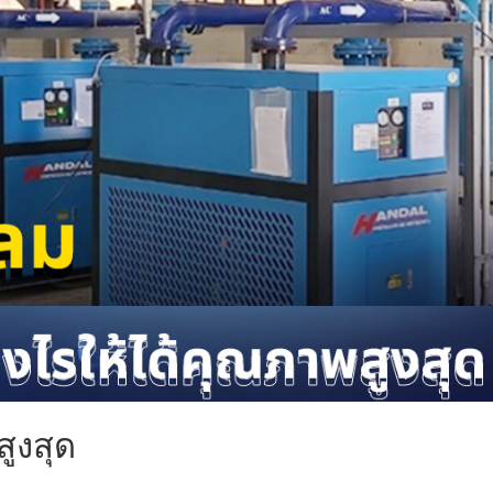
สูงสุด