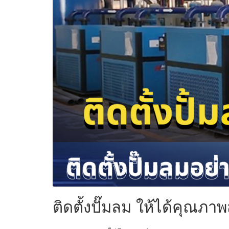
ติดตั้งปั๊มลม ให้ได้คุณภาพ