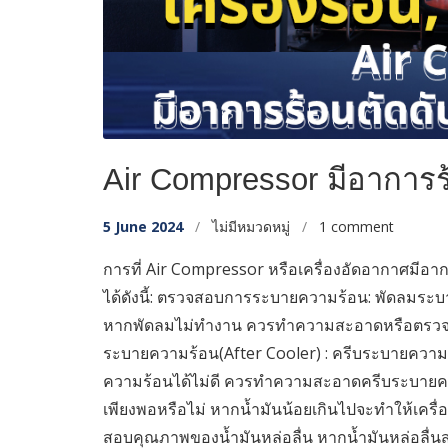
Air Compressor มีอาการร้
5 June 2024
/
ไม่มีหมวดหมู่
/
1 comment
การที่ Air Compressor หรือเครื่องอัดอากาศมีอาก
ได้ดังนี้: ตรวจสอบการระบายความร้อน: พัดลมร
หากพัดลมไม่ทำงาน ควรทำความสะอาดหรือตรวจ
ระบายความร้อน(After Cooler) : ครีบระบายความ
ความร้อนได้ไม่ดี ควรทำความสะอาดครีบระบายความ
เพียงพอหรือไม่ หากน้ำมันน้อยเกินไปจะทำให้เครื
สอบคุณภาพของน้ำมันหล่อลื่น หากน้ำมันหล่อลื่น