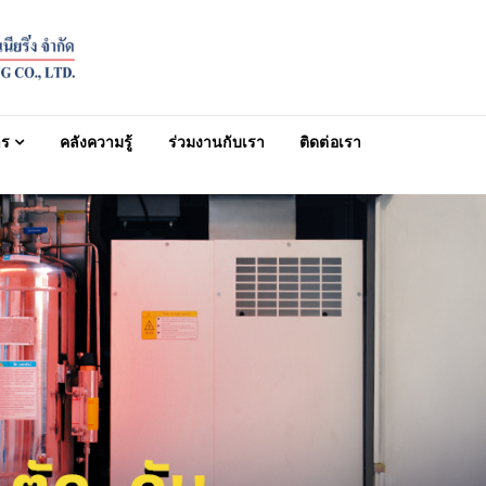
าร
คลังความรู้
ร่วมงานกับเรา
ติดต่อเรา