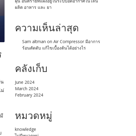
ฝุ่น อันตรายที่แฝงอยู่ในระบบอัดอากาศในไลน์
ผลิต อาหาร และ ยา
ความเห็นล่าสุด
Sam altman
on
Air Compressor มีอาการ
ร้อนตัดดับ แก้ไขเบื้องต้นได้อย่างไร
ร
คลังเก็บ
้น
June 2024
March 2024
ม่
February 2024
หมวดหมู่
มี
knowledge
บ
ไม่มีหมวดหมู่