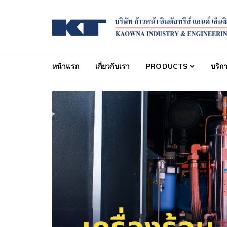
Skip to navigation
Skip to content
Kaowna
หน้าแรก
เกี่ยวกับเรา
PRODUCTS
บริก