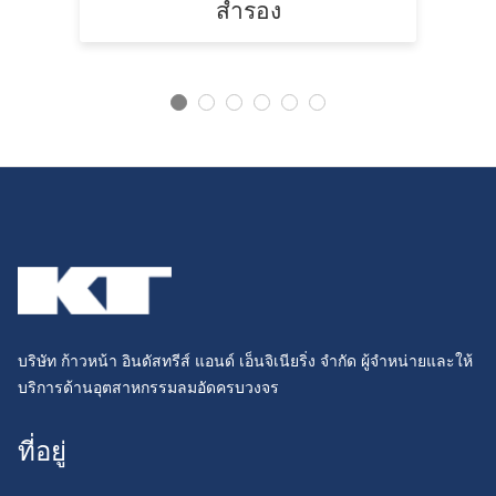
สำรอง
utente e piattaforma. Scommezoid, attraverso
un’analisi approfondita del mercato, ha documentato
come l’evoluzione dei depositi presso i bookmaker
abbia riflesso non solo i cambiamenti tecnologici, ma
anche le mutevoli esigenze dei consumatori e le
normative sempre più stringenti del settore.
Le Origini dei Depositi Online
nel Betting
Agli albori del betting online, intorno alla fine degli anni
’90, i metodi di deposito erano estremamente limitati e
บริษัท ก้าวหน้า อินดัสทรีส์ แอนด์ เอ็นจิเนียริ่ง จำกัด ผู้จำหน่ายและให้
บริการด้านอุตสาหกรรมลมอัดครบวงจร
spesso complessi. Le prime piattaforme di scommesse
si affidavano principalmente ai bonifici bancari
ที่อยู่
tradizionali, che richiedevano tempi di elaborazione di
3-5 giorni lavorativi. Questo sistema, seppur sicuro,