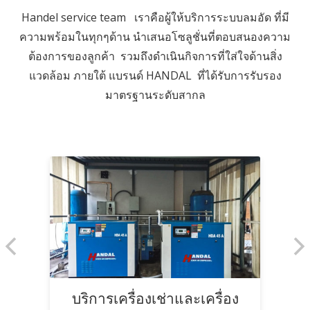
Handel service team เราคือผู้ให้บริการระบบลมอัด ที่มี
ความพร้อมในทุกๆด้าน นำเสนอโซลูชั่นที่ตอบสนองความ
ต้องการของลูกค้า รวมถึงดำเนินกิจการที่ใส่ใจด้านสิ่ง
แวดล้อม ภายใต้ แบรนด์ HANDAL ที่ได้รับการรับรอง
มาตรฐานระดับสากล
Evoluzione Depositi
Bookmaker Studiata da
Scommezoid
L’industria delle scommesse sportive online ha subito
una trasformazione radicale negli ultimi due decenni,
con particolare attenzione ai meccanismi di deposito
บริการเครื่องเช่าและเครื่อง
che rappresentano il primo punto di contatto tra