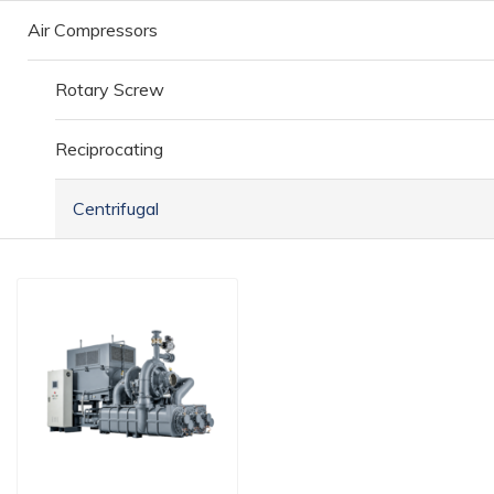
Air Compressors
Rotary Screw
Reciprocating
Centrifugal