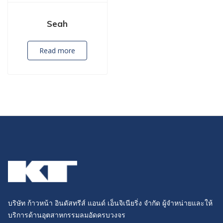
Seah
Read more
บริษัท ก้าวหน้า อินดัสทรีส์ แอนด์ เอ็นจิเนียริ่ง จำกัด ผู้จำหน่ายและให้
บริการด้านอุตสาหกรรมลมอัดครบวงจร